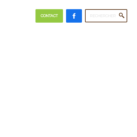
Search
CONTACT