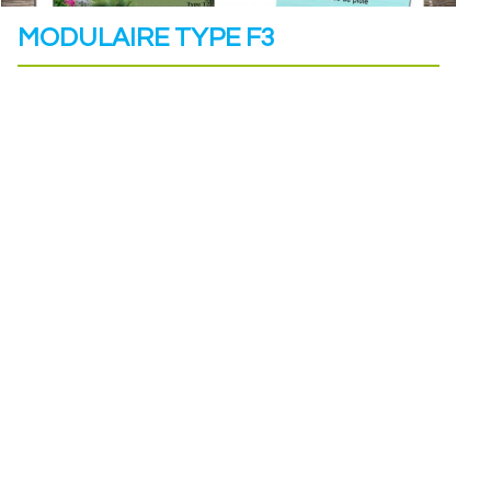
MODULAIRE TYPE F3