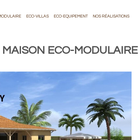
MODULAIRE
ECO-VILLAS
ECO-EQUIPEMENT
NOS RÉALISATIONS
MAISON ECO-MODULAIRE