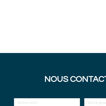
NOUS CONTAC