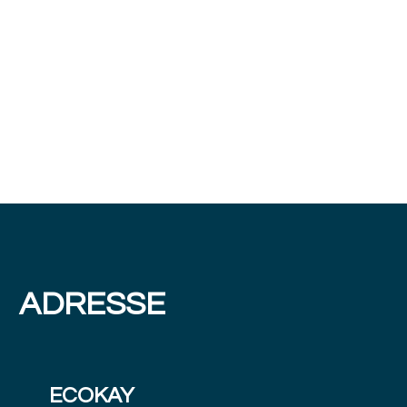
ADRESSE
ECOKAY