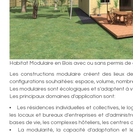
Habitat Modulaire en Bois avec ou sans permis de 
Les constructions modulaire créent des lieux de
configurations souhaitées: espace, volume, nomb
Les modulaires sont écologiques et s'adaptent à 
Les principaux domaines d'application sont:
Les résidences individuelles et collectives, le l
les locaux et bureaux d'entreprises et d'administr
bases de vie, les complexes hôteliers, les centres d
La modularité, la capacité d'adaptation et l