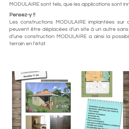
MODULAIRE sont tels, que les applications sont i
Pensez-y !!
Les constructions MODULAIRE implantées sur des
peuvent être déplacées d’un site à un autre sans l
d’une construction MODULAIRE a ainsi la possibi
terrain en l’état.