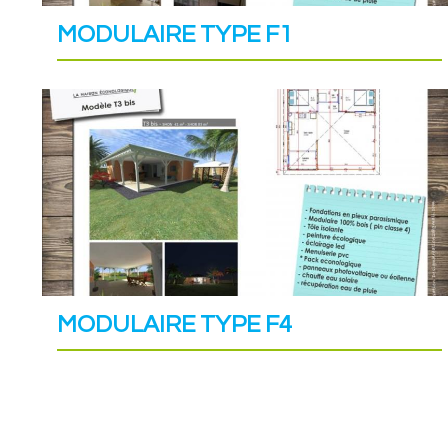
MODULAIRE TYPE F1
MODULAIRE TYPE F4